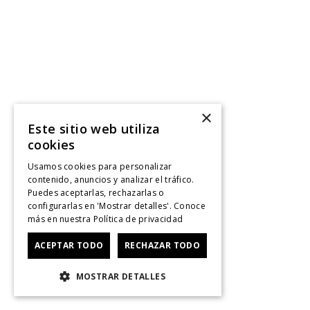
×
Este sitio web utiliza
cookies
Usamos cookies para personalizar
contenido, anuncios y analizar el tráfico.
Puedes aceptarlas, rechazarlas o
configurarlas en 'Mostrar detalles'. Conoce
más en nuestra
Política de privacidad
ACEPTAR TODO
RECHAZAR TODO
MOSTRAR DETALLES