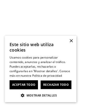
×
Este sitio web utiliza
cookies
Usamos cookies para personalizar
contenido, anuncios y analizar el tráfico.
Puedes aceptarlas, rechazarlas o
configurarlas en 'Mostrar detalles'. Conoce
más en nuestra
Política de privacidad
ACEPTAR TODO
RECHAZAR TODO
MOSTRAR DETALLES