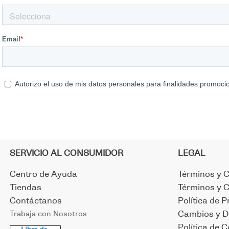
SERVICIO AL CONSUMIDOR
LEGAL
Centro de Ayuda
Términos y 
Tiendas
Términos y 
Contáctanos
Política de P
Trabaja con Nosotros
Cambios y D
Política de 