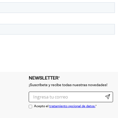
NEWSLETTER
*
¡Suscríbete y recibe todas nuestras novedades!
Acepto el
tratamiento opcional de datos.
*